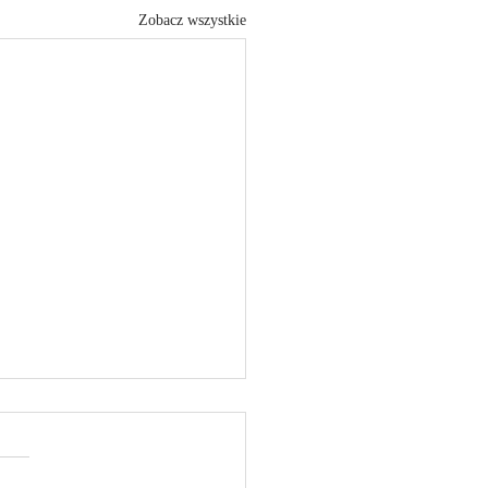
Zobacz wszystkie