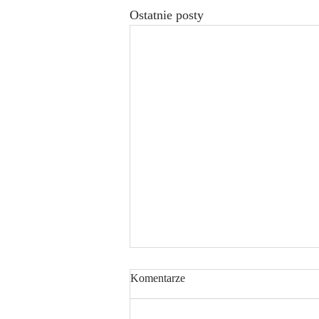
Ostatnie posty
Komentarze