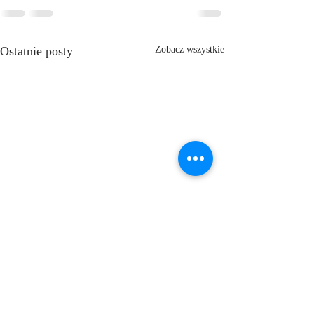
Ostatnie posty
Zobacz wszystkie